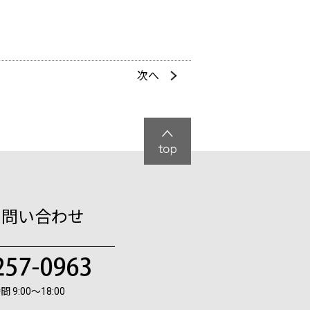
次へ
お問い合わせ
 9:00〜18:00