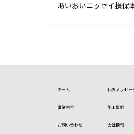
あいおいニッセイ損保
ホーム
代表メッセー
事業内容
施工事例
お問い合わせ
会社情報