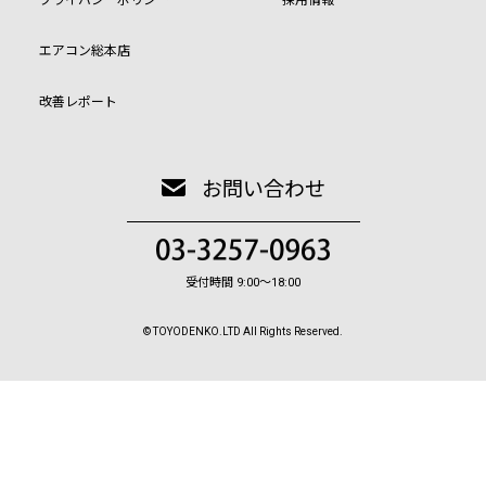
エアコン総本店
改善レポート
お問い合わせ
受付時間 9:00〜18:00
© TOYODENKO.LTD All Rights Reserved.