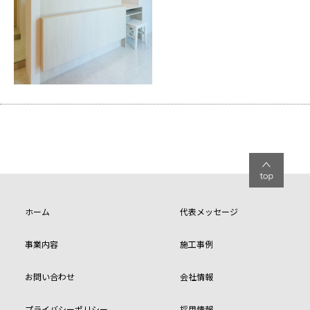
ホーム
代表メッセージ
事業内容
施工事例
お問い合わせ
会社情報
プライバシーポリシー
採用情報