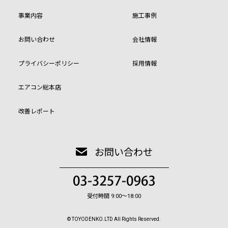
事業内容
施工事例
お問い合わせ
会社情報
プライバシーポリシー
採用情報
エアコン総本店
改善レポート
お問い合わせ
受付時間 9:00〜18:00
© TOYODENKO.LTD All Rights Reserved.