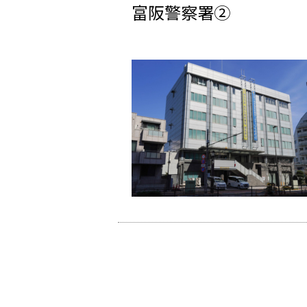
富阪警察署②