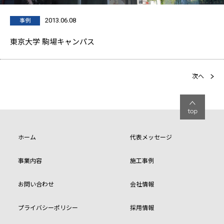
2013.06.08
事例
東京大学 駒場キャンパス
次へ
ホーム
代表メッセージ
事業内容
施工事例
お問い合わせ
会社情報
プライバシーポリシー
採用情報