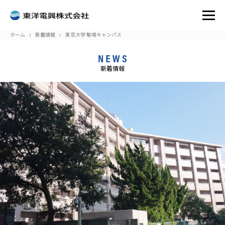
ホーム
新着情報
東京大学 駒場キャンパス
新着情報