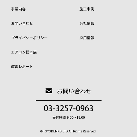
事業内容
施工事例
お問い合わせ
会社情報
プライバシーポリシー
採用情報
エアコン総本店
改善レポート
お問い合わせ
受付時間 9:00〜18:00
© TOYODENKO.LTD All Rights Reserved.