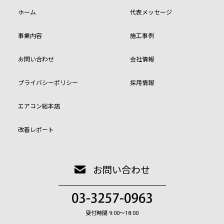
ホーム
代表メッセージ
事業内容
施工事例
お問い合わせ
会社情報
プライバシーポリシー
採用情報
エアコン総本店
改善レポート
お問い合わせ
受付時間 9:00〜18:00