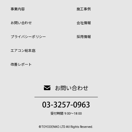
事業内容
施工事例
お問い合わせ
会社情報
プライバシーポリシー
採用情報
エアコン総本店
改善レポート
お問い合わせ
受付時間 9:00〜18:00
© TOYODENKO.LTD All Rights Reserved.