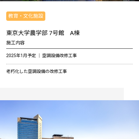
教育・文化施設
東京大学農学部 7号館 A棟
施工内容
2025年1月予定 │ 空調設備改修工事
老朽化した空調設備の改修工事