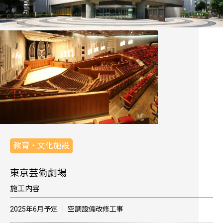
教育・文化施設
東京芸術劇場
施工内容
2025年6月予定 │ 空調設備改修工事