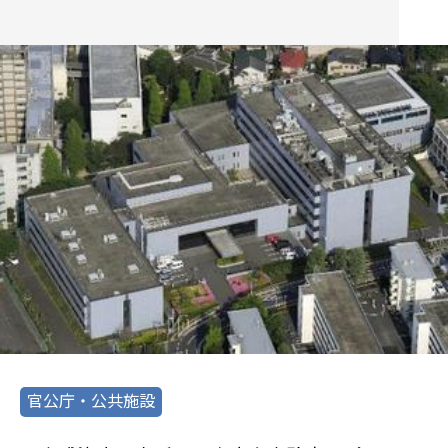
官公庁・公共施設