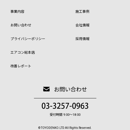
事業内容
施工事例
お問い合わせ
会社情報
プライバシーポリシー
採用情報
エアコン総本店
改善レポート
お問い合わせ
受付時間 9:00〜18:00
© TOYODENKO.LTD All Rights Reserved.