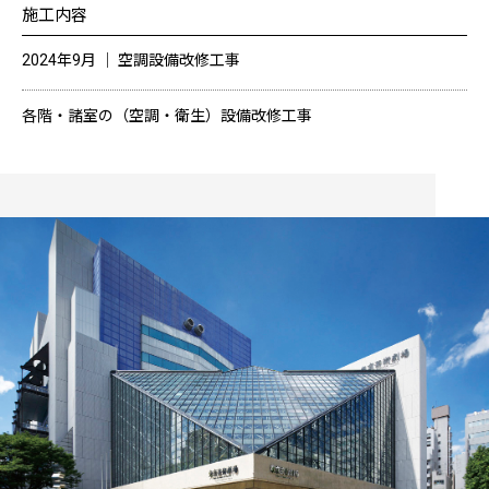
施工内容
2024年9月 │ 空調設備改修工事
各階・諸室の（空調・衛生）設備改修工事