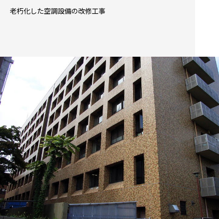
老朽化した空調設備の改修工事