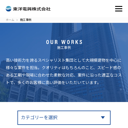
ホーム
施工事例
施工事例
高い技術力を誇るスペシャリスト集団として大規模建物を中心に
様々な案件を担当。クオリティはもちろんのこと、スピード感の
ある工期や現場に合わせた柔軟な対応、案件に沿った適正なコス
トで、多くのお客様に高い評価をいただいています。
カテゴリーを選択