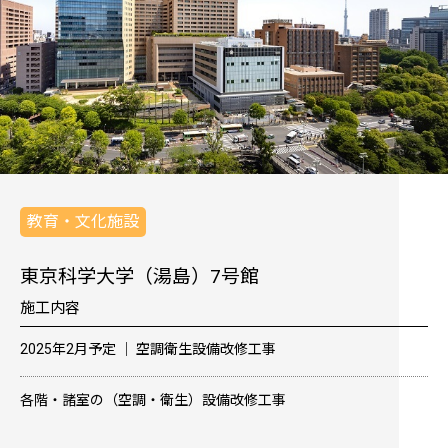
教育・文化施設
東京科学大学（湯島）7号館
施工内容
2025年2月予定 │ 空調衛生設備改修工事
各階・諸室の（空調・衛生）設備改修工事