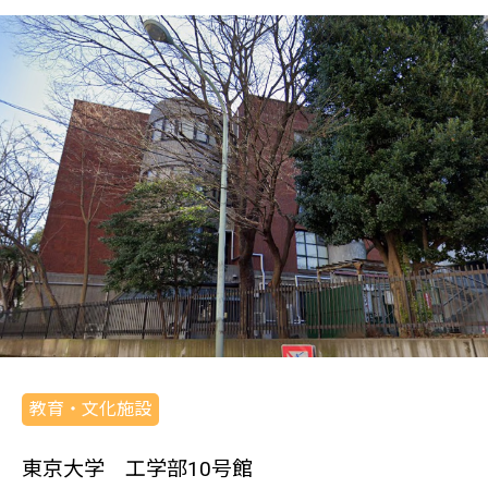
教育・文化施設
東京大学 工学部10号館