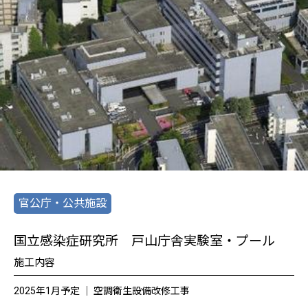
官公庁・公共施設
国立感染症研究所 戸山庁舎実験室・プール
施工内容
2025年1月予定 │ 空調衛生設備改修工事