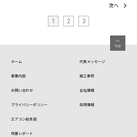
次へ
1
2
3
ホーム
代表メッセージ
事業内容
施工事例
お問い合わせ
会社情報
プライバシーポリシー
採用情報
エアコン総本店
改善レポート