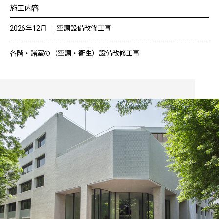
施工内容
2026年12月 │ 空調設備改修工事
各階・諸室の（空調・衛生）設備改修工事