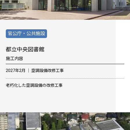
官公庁・公共施設
都立中央図書館
施工内容
2027年2月 │ 空調設備改修工事
老朽化した空調設備の改修工事