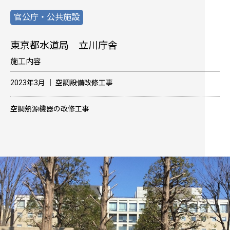
官公庁・公共施設
東京都水道局 立川庁舎
施工内容
2023年3月 │ 空調設備改修工事
空調熱源機器の改修工事