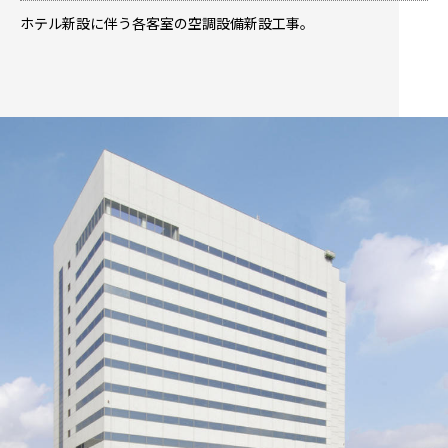
ホテル新設に伴う各客室の空調設備新設工事。