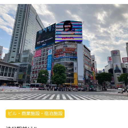
ビル・商業施設・宿泊施設