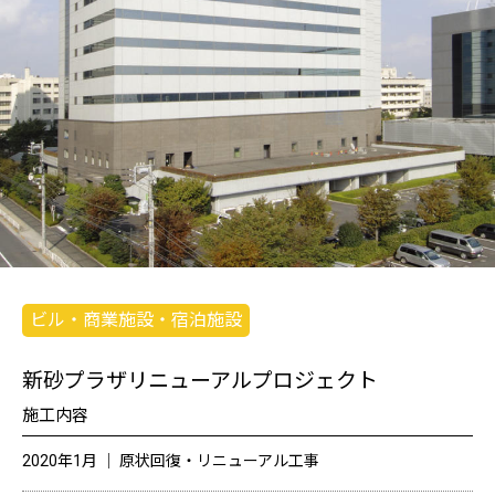
ビル・商業施設・宿泊施設
新砂プラザリニューアルプロジェクト
施工内容
2020年1月 │ 原状回復・リニューアル工事