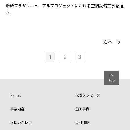
新砂プラザリニューアルプロジェクトにおける空調設備工事を担
当。
次へ
1
2
3
ホーム
代表メッセージ
事業内容
施工事例
お問い合わせ
会社情報