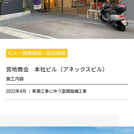
ビル・商業施設・宿泊施設
宮地商会 本社ビル（アネックスビル）
施工内容
2022年4月 │ 新築工事に伴う空調設備工事