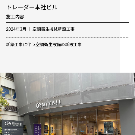
トレーダー本社ビル
施工内容
2024年3月 │ 空調衛生機械新設工事
新築工事に伴う空調衛生設備の新設工事