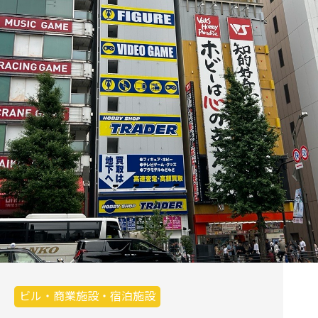
ビル・商業施設・宿泊施設